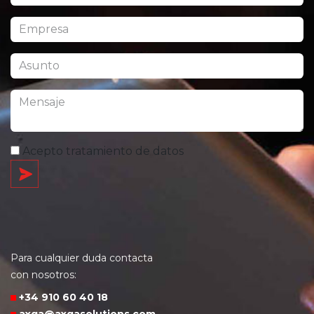
Acepto tratamiento de datos
Para cualquier duda contacta
con nosotros:
+34 910 60 40 18