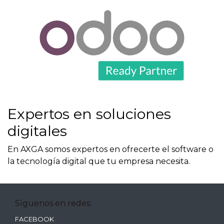
Expertos en soluciones
digitales
En AXGA somos expertos en ofrecerte el software o
la tecnología digital que tu empresa necesita.
Síguenos en redes:
FACEBOOK