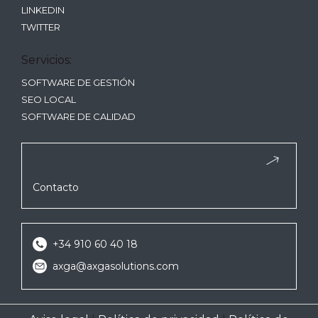
LINKEDIN
TWITTER
Servicios:
SOFTWARE DE GESTIÓN
SEO LOCAL
SOFTWARE DE CALIDAD
Contacto
+34 910 60 40 18
axga@axgasolutions.com