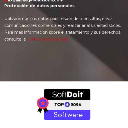
axga@axgasolutions.com
Protección de datos personales
Utilizaremos sus datos para responder consultas, enviar
comunicaciones comerciales y realizar análisis estadísticos.
Para más información sobre el tratamiento y sus derechos,
consulte la
política de privacidad
.