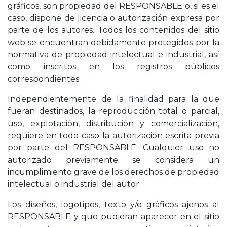
gráficos, son propiedad del RESPONSABLE o, si es el
caso, dispone de licencia o autorización expresa por
parte de los autores. Todos los contenidos del sitio
web se encuentran debidamente protegidos por la
normativa de propiedad intelectual e industrial, así
como inscritos en los registros públicos
correspondientes.
Independientemente de la finalidad para la que
fueran destinados, la reproducción total o parcial,
uso, explotación, distribución y comercialización,
requiere en todo caso la autorización escrita previa
por parte del RESPONSABLE. Cualquier uso no
autorizado previamente se considera un
incumplimiento grave de los derechos de propiedad
intelectual o industrial del autor.
Los diseños, logotipos, texto y/o gráficos ajenos al
RESPONSABLE y que pudieran aparecer en el sitio