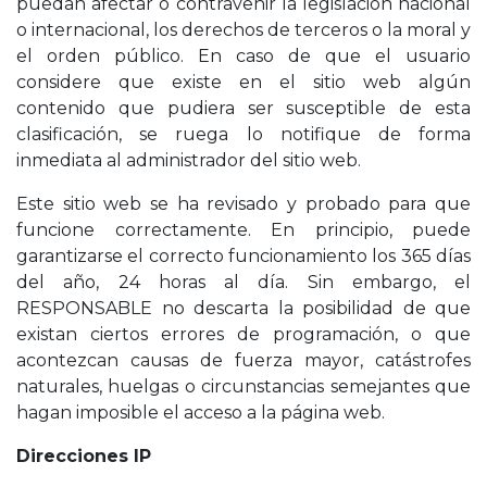
puedan afectar o contravenir la legislación nacional
o internacional, los derechos de terceros o la moral y
el orden público. En caso de que el usuario
considere que existe en el sitio web algún
contenido que pudiera ser susceptible de esta
clasificación, se ruega lo notifique de forma
inmediata al administrador del sitio web.
Este sitio web se ha revisado y probado para que
funcione correctamente. En principio, puede
garantizarse el correcto funcionamiento los 365 días
del año, 24 horas al día. Sin embargo, el
RESPONSABLE no descarta la posibilidad de que
existan ciertos errores de programación, o que
acontezcan causas de fuerza mayor, catástrofes
naturales, huelgas o circunstancias semejantes que
hagan imposible el acceso a la página web.
Direcciones IP