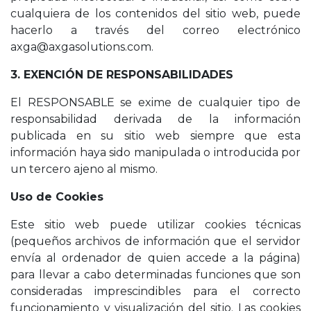
cualquiera de los contenidos del sitio web, puede
hacerlo a través del correo electrónico
axga@axgasolutions.com.
3. EXENCIÓN DE RESPONSABILIDADES
El RESPONSABLE se exime de cualquier tipo de
responsabilidad derivada de la información
publicada en su sitio web siempre que esta
información haya sido manipulada o introducida por
un tercero ajeno al mismo.
Uso de Cookies
Este sitio web puede utilizar cookies técnicas
(pequeños archivos de información que el servidor
envía al ordenador de quien accede a la página)
para llevar a cabo determinadas funciones que son
consideradas imprescindibles para el correcto
funcionamiento y visualización del sitio. Las cookies