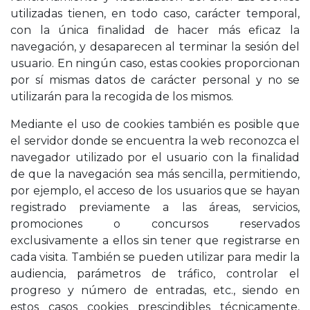
utilizadas tienen, en todo caso, carácter temporal,
con la única finalidad de hacer más eficaz la
navegación, y desaparecen al terminar la sesión del
usuario. En ningún caso, estas cookies proporcionan
por sí mismas datos de carácter personal y no se
utilizarán para la recogida de los mismos.
Mediante el uso de cookies también es posible que
el servidor donde se encuentra la web reconozca el
navegador utilizado por el usuario con la finalidad
de que la navegación sea más sencilla, permitiendo,
por ejemplo, el acceso de los usuarios que se hayan
registrado previamente a las áreas, servicios,
promociones o concursos reservados
exclusivamente a ellos sin tener que registrarse en
cada visita. También se pueden utilizar para medir la
audiencia, parámetros de tráfico, controlar el
progreso y número de entradas, etc., siendo en
estos casos cookies prescindibles técnicamente,