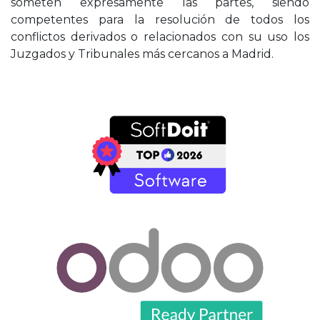
someten expresamente las partes, siendo
competentes para la resolución de todos los
conflictos derivados o relacionados con su uso los
Juzgados y Tribunales más cercanos a Madrid.