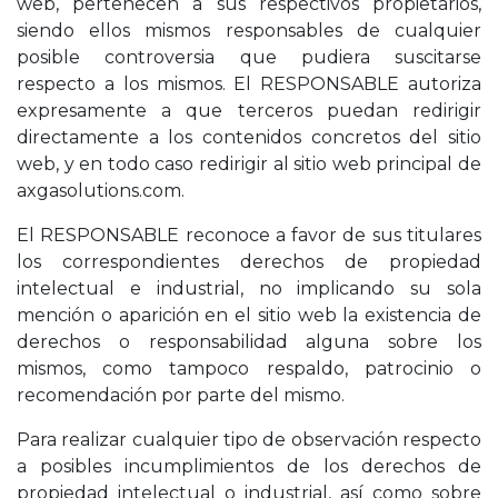
web, pertenecen a sus respectivos propietarios,
siendo ellos mismos responsables de cualquier
posible controversia que pudiera suscitarse
respecto a los mismos. El RESPONSABLE autoriza
expresamente a que terceros puedan redirigir
directamente a los contenidos concretos del sitio
web, y en todo caso redirigir al sitio web principal de
axgasolutions.com.
El RESPONSABLE reconoce a favor de sus titulares
los correspondientes derechos de propiedad
intelectual e industrial, no implicando su sola
mención o aparición en el sitio web la existencia de
derechos o responsabilidad alguna sobre los
mismos, como tampoco respaldo, patrocinio o
recomendación por parte del mismo.
Para realizar cualquier tipo de observación respecto
a posibles incumplimientos de los derechos de
propiedad intelectual o industrial, así como sobre