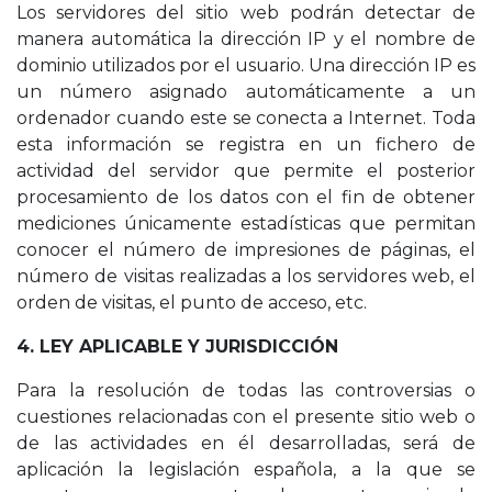
Los servidores del sitio web podrán detectar de
manera automática la dirección IP y el nombre de
dominio utilizados por el usuario. Una dirección IP es
un número asignado automáticamente a un
ordenador cuando este se conecta a Internet. Toda
esta información se registra en un fichero de
actividad del servidor que permite el posterior
procesamiento de los datos con el fin de obtener
mediciones únicamente estadísticas que permitan
conocer el número de impresiones de páginas, el
número de visitas realizadas a los servidores web, el
orden de visitas, el punto de acceso, etc.
4. LEY APLICABLE Y JURISDICCIÓN
Para la resolución de todas las controversias o
cuestiones relacionadas con el presente sitio web o
de las actividades en él desarrolladas, será de
aplicación la legislación española, a la que se