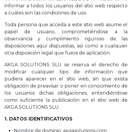
informar a todos los usuarios del sitio web respecto
a cuáles son las condiciones de uso.
Toda persona que acceda a este sitio web asume el
papel de usuario, comprometiéndose a la
observancia y cumplimiento riguroso de las
disposiciones aquí dispuestas, así como a cualquier
otra disposición legal que fuera de aplicación.
AXGA SOLUTIONS SLU se reserva el derecho de
modificar cualquier tipo de información que
pudiera aparecer en el sitio web, sin que exista
obligación de preavisar o poner en conocimiento de
los usuarios dichas obligaciones, entendiéndose
como suficiente la publicación en el sitio web de
AXGA SOLUTIONS SLU.
1. DATOS IDENTIFICATIVOS
Nombre de dominio: axgasolutions.com