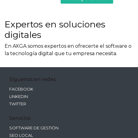
Expertos en soluciones
digitales
En AXGA somos expertos en ofrecerte el software o
la tecnología digital que tu empresa necesita.
Síguenos en redes:
FACEBOOK
LINKEDIN
TWITTER
Servicios:
SOFTWARE DE GESTIÓN
SEO LOCAL