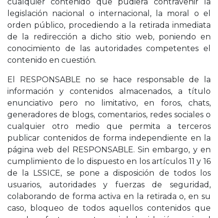
cualquier contenido que pudiera contravenir la
legislación nacional o internacional, la moral o el
orden público, procediendo a la retirada inmediata
de la redirección a dicho sitio web, poniendo en
conocimiento de las autoridades competentes el
contenido en cuestión.
El RESPONSABLE no se hace responsable de la
información y contenidos almacenados, a título
enunciativo pero no limitativo, en foros, chats,
generadores de blogs, comentarios, redes sociales o
cualquier otro medio que permita a terceros
publicar contenidos de forma independiente en la
página web del RESPONSABLE. Sin embargo, y en
cumplimiento de lo dispuesto en los artículos 11 y 16
de la LSSICE, se pone a disposición de todos los
usuarios, autoridades y fuerzas de seguridad,
colaborando de forma activa en la retirada o, en su
caso, bloqueo de todos aquellos contenidos que