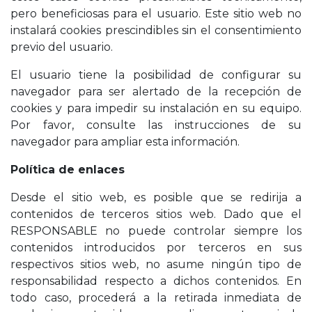
pero beneficiosas para el usuario. Este sitio web no
instalará cookies prescindibles sin el consentimiento
previo del usuario.
El usuario tiene la posibilidad de configurar su
navegador para ser alertado de la recepción de
cookies y para impedir su instalación en su equipo.
Por favor, consulte las instrucciones de su
navegador para ampliar esta información.
Política de enlaces
Desde el sitio web, es posible que se redirija a
contenidos de terceros sitios web. Dado que el
RESPONSABLE no puede controlar siempre los
contenidos introducidos por terceros en sus
respectivos sitios web, no asume ningún tipo de
responsabilidad respecto a dichos contenidos. En
todo caso, procederá a la retirada inmediata de