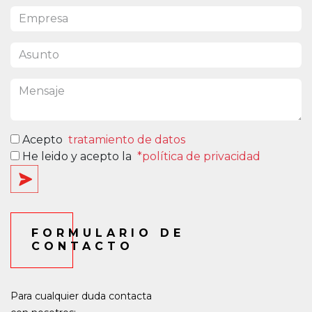
Acepto
tratamiento de datos
He leido y acepto la
*política de privacidad
FORMULARIO DE
CONTACTO
Para cualquier duda contacta