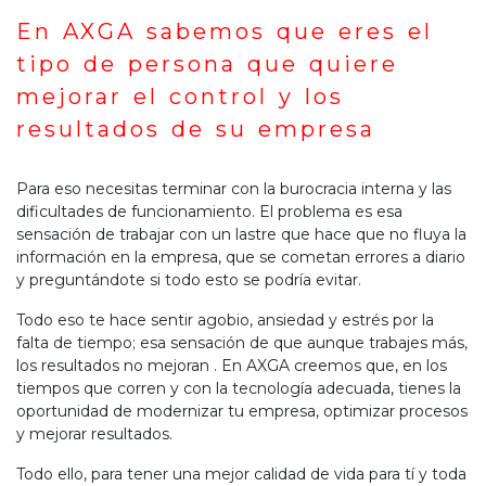
En AXGA sabemos que eres el
tipo de persona que quiere
mejorar el control y los
resultados de su empresa
Para eso necesitas terminar con la burocracia interna y las
dificultades de funcionamiento. El problema es esa
sensación de trabajar con un lastre que hace que no fluya la
información en la empresa, que se cometan errores a diario
y preguntándote si todo esto se podría evitar.
Todo eso te hace sentir agobio, ansiedad y estrés por la
falta de tiempo; esa sensación de que aunque trabajes más,
los resultados no mejoran . En AXGA creemos que, en los
tiempos que corren y con la tecnología adecuada, tienes la
oportunidad de modernizar tu empresa, optimizar procesos
y mejorar resultados.
Todo ello, para tener una mejor calidad de vida para tí y toda