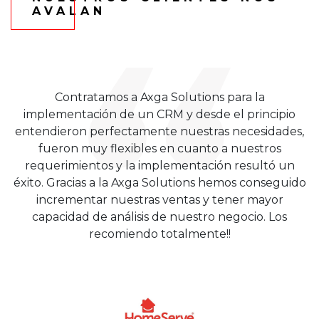
AVALAN
Contratamos a Axga Solutions para la
implementación de un CRM y desde el principio
entendieron perfectamente nuestras necesidades,
fueron muy flexibles en cuanto a nuestros
requerimientos y la implementación resultó un
éxito. Gracias a la Axga Solutions hemos conseguido
incrementar nuestras ventas y tener mayor
capacidad de análisis de nuestro negocio. Los
recomiendo totalmente!!