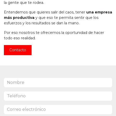
la gente que te rodea.
Entendemos que quieres salir del caos, tener
una empresa
más productiva
y que eso te permita sentir que los
esfuerzos y los resultados se dan la mano.
Por eso nosotros te ofrecemos la oportunidad de hacer
todo eso realidad.
Contacto