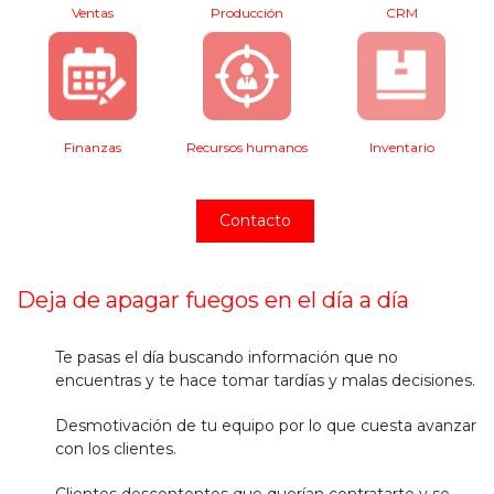
Ventas
Producción
CRM
Recursos humanos
Finanzas
Inventario
Contacto
Deja de apagar fuegos en el día a día
Te pasas el día buscando información que no
encuentras y te hace tomar tardías y malas decisiones.
Desmotivación de tu equipo por lo que cuesta avanzar
con los clientes.