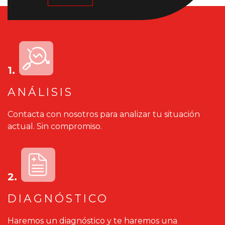
1.
ANÁLISIS
Contacta con nosotros para analizar tu situación
actual. Sin compromiso.
2.
DIAGNÓSTICO
Haremos un diagnóstico y te haremos una