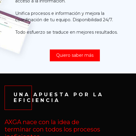
acceso a la información.
Unifica procesos e información y mejora la
coordinación de tu equipo. Disponibilidad 24/7.
Todo esfuerzo se traduce en mejores resultados.
Quiero saber más
UNA APUESTA POR LA
EFICIENCIA
AXGA nace con la idea de
terminar con todos los procesos