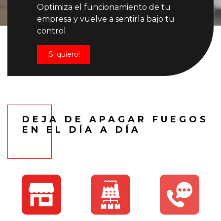
Optimiza el funcionamiento de tu
empresa y vuelve a sentirla bajo tu
control
¡Si quiero!
DEJA DE APAGAR FUEGOS
EN EL DÍA A DÍA