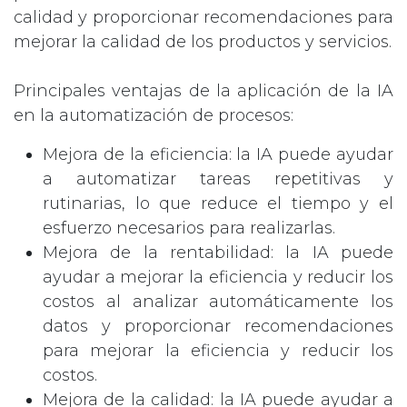
calidad y proporcionar recomendaciones para
mejorar la calidad de los productos y servicios.
Principales ventajas de la aplicación de la IA
en la automatización de procesos:
Mejora de la eficiencia: la IA puede ayudar
a automatizar tareas repetitivas y
rutinarias, lo que reduce el tiempo y el
esfuerzo necesarios para realizarlas.
Mejora de la rentabilidad: la IA puede
ayudar a mejorar la eficiencia y reducir los
costos al analizar automáticamente los
datos y proporcionar recomendaciones
para mejorar la eficiencia y reducir los
costos.
Mejora de la calidad: la IA puede ayudar a