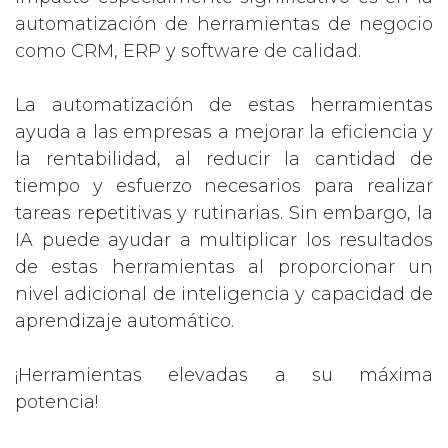
automatización de herramientas de negocio
como CRM, ERP y software de calidad.
La automatización de estas herramientas
ayuda a las empresas a mejorar la eficiencia y
la rentabilidad, al reducir la cantidad de
tiempo y esfuerzo necesarios para realizar
tareas repetitivas y rutinarias. Sin embargo, la
IA puede ayudar a multiplicar los resultados
de estas herramientas al proporcionar un
nivel adicional de inteligencia y capacidad de
aprendizaje automático.
¡Herramientas elevadas a su máxima
potencia!