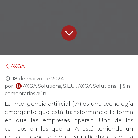
AXGA
18 de marzo de 2024
por
AXGA Solutions, S.L.U., AXGA Solutions
| Sin
comentarios aún
La inteligencia artificial (IA) es una tecnología
emergente que está transformando la forma
en que las empresas operan. Uno de los
campos en los que la IA está teniendo un
impacto especialmente significativo es en la