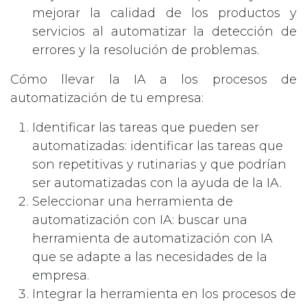
mejorar la calidad de los productos y
servicios al automatizar la detección de
errores y la resolución de problemas.
Cómo llevar la IA a los procesos de
automatización de tu empresa:
Identificar las tareas que pueden ser
automatizadas: identificar las tareas que
son repetitivas y rutinarias y que podrían
ser automatizadas con la ayuda de la IA.
Seleccionar una herramienta de
automatización con IA: buscar una
herramienta de automatización con IA
que se adapte a las necesidades de la
empresa.
Integrar la herramienta en los procesos de