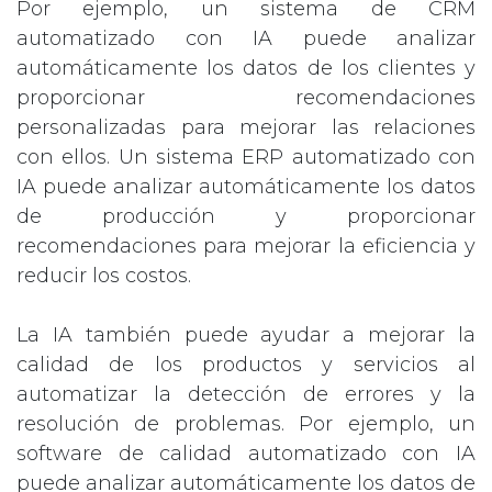
Por ejemplo, un sistema de CRM
automatizado con IA puede analizar
automáticamente los datos de los clientes y
proporcionar recomendaciones
personalizadas para mejorar las relaciones
con ellos. Un sistema ERP automatizado con
IA puede analizar automáticamente los datos
de producción y proporcionar
recomendaciones para mejorar la eficiencia y
reducir los costos.
La IA también puede ayudar a mejorar la
calidad de los productos y servicios al
automatizar la detección de errores y la
resolución de problemas. Por ejemplo, un
software de calidad automatizado con IA
puede analizar automáticamente los datos de