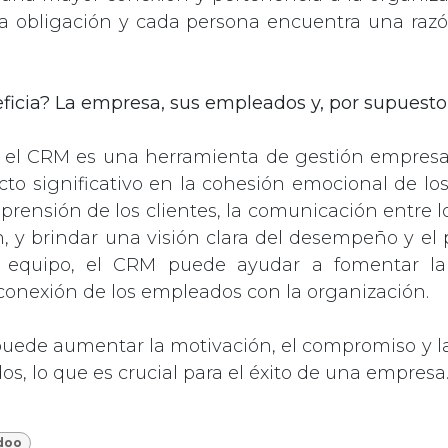
na obligación y cada persona encuentra una razó
ficia? La empresa, sus empleados y, por supuesto,
, el CRM es una herramienta de gestión empresa
to significativo en la cohesión emocional de lo
prensión de los clientes, la comunicación entre 
n, y brindar una visión clara del desempeño y el 
 equipo, el CRM puede ayudar a fomentar la
conexión de los empleados con la organización.
 puede aumentar la motivación, el compromiso y l
s, lo que es crucial para el éxito de una empresa
doo